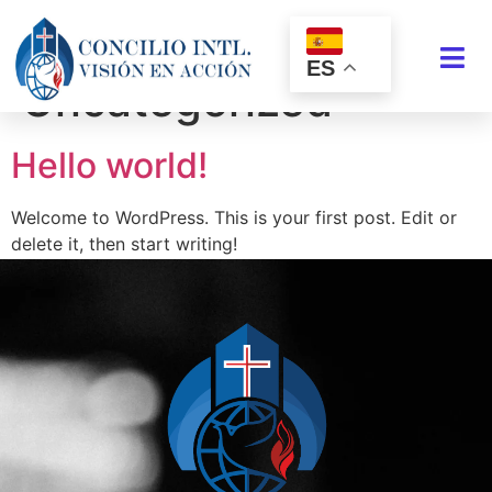
Categoría:
ES
Uncategorized
Hello world!
Welcome to WordPress. This is your first post. Edit or
delete it, then start writing!