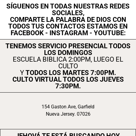
SÍGUENOS EN TODAS NUESTRAS REDES
SOCIALES,
COMPARTE LA PALABRA DE DIOS CON
TODOS TUS CONTACTOS ESTAMOS EN
FACEBOOK - INSTAGRAM - YOUTUBE:
TENEMOS SERVICIO PRESENCIAL TODOS
LOS DOMINGOS
ESCUELA BIBLICA 2:00PM, LUEGO EL
CULTO
Y
TODOS LOS MARTES 7:00PM.
CULTO VIRTUAL TODOS LOS JUEVES
7:30PM.
154 Gaston Ave, Garfield
Nueva Jersey. 07026
JEHOVÁ TE ESTÁ BUSCANDO HOY,