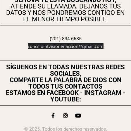
ATIENDE SU LLAMADA. DEJANOS TUS
DATOS Y NOS PONDREMOS CONTIGO EN
EL MENOR TIEMPO POSIBLE.
(201) 834 6685
conciliointvisionenaccion@gmail.com
SÍGUENOS EN TODAS NUESTRAS REDES
SOCIALES,
COMPARTE LA PALABRA DE DIOS CON
TODOS TUS CONTACTOS
ESTAMOS EN FACEBOOK - INSTAGRAM -
YOUTUBE:
© 2025. Todos los derechos reservados.