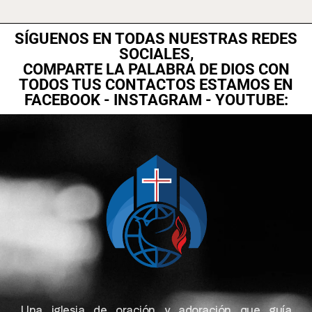
SÍGUENOS EN TODAS NUESTRAS REDES
SOCIALES,
COMPARTE LA PALABRA DE DIOS CON
TODOS TUS CONTACTOS ESTAMOS EN
FACEBOOK - INSTAGRAM - YOUTUBE:
Una iglesia de oración y adoración que guía